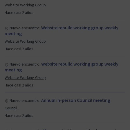
Website Working Group
Hace casi 2 años
Website rebuild working group weekly
Nuevo encuentro:
meeting
Website Working Group
Hace casi 2 años
Website rebuild working group weekly
Nuevo encuentro:
meeting
Website Working Group
Hace casi 2 años
Annual in-person Council meeting
Nuevo encuentro:
Council
Hace casi 2 años