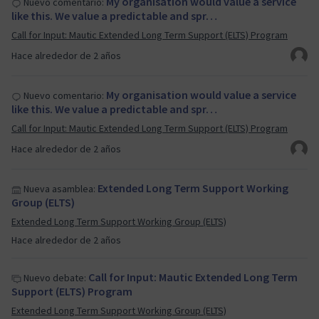
My organisation would value a service
Nuevo comentario:
like this. We value a predictable and spr…
Call for Input: Mautic Extended Long Term Support (ELTS) Program
Hace alrededor de 2 años
My organisation would value a service
Nuevo comentario:
like this. We value a predictable and spr…
Call for Input: Mautic Extended Long Term Support (ELTS) Program
Hace alrededor de 2 años
Extended Long Term Support Working
Nueva asamblea:
Group (ELTS)
Extended Long Term Support Working Group (ELTS)
Hace alrededor de 2 años
Call for Input: Mautic Extended Long Term
Nuevo debate:
Support (ELTS) Program
Extended Long Term Support Working Group (ELTS)