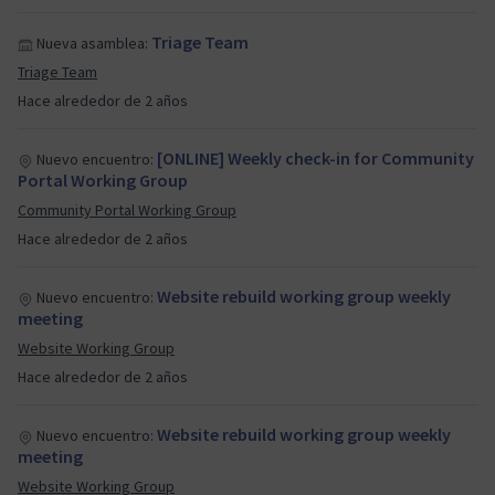
Triage Team
Nueva asamblea:
Triage Team
Hace alrededor de 2 años
[ONLINE] Weekly check-in for Community
Nuevo encuentro:
Portal Working Group
Community Portal Working Group
Hace alrededor de 2 años
Website rebuild working group weekly
Nuevo encuentro:
meeting
Website Working Group
Hace alrededor de 2 años
Website rebuild working group weekly
Nuevo encuentro:
meeting
Website Working Group