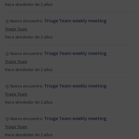
Hace alrededor de 2 años
Triage Team weekly meeting
Nuevo encuentro:
Triage Team
Hace alrededor de 2 años
Triage Team weekly meeting
Nuevo encuentro:
Triage Team
Hace alrededor de 2 años
Triage Team weekly meeting
Nuevo encuentro:
Triage Team
Hace alrededor de 2 años
Triage Team weekly meeting
Nuevo encuentro:
Triage Team
Hace alrededor de 2 años