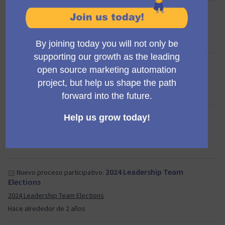
Mautic Awards 2025
Nuevo proceso participativo:
Mautic Awards 2025
Hace 11 meses
Council Elections 2024/2025
Nuevo proceso participativo:
Council Elections 2024/2025
Hace más de 1 año
Mautic Awards 2024
Nuevo proceso participativo:
Mautic Awards 2024
Hace alrededor de 2 años
2024 Leadership Team
Nuevo proceso participativo:
Elections
2024 Leadership Team Elections
Hace alrededor de 2 años