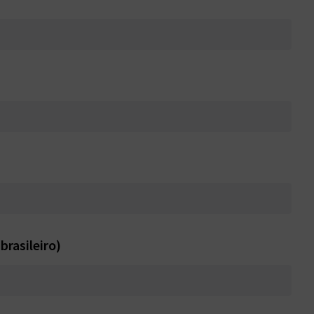
brasileiro)