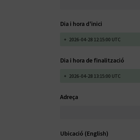
Dia i hora d'inici
+
2026-04-28 12:15:00 UTC
Dia i hora de finalització
+
2026-04-28 13:15:00 UTC
Adreça
Ubicació (English)