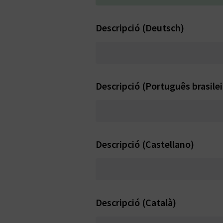
Descripció (Deutsch)
Descripció (Português brasilei
Descripció (Castellano)
Descripció (Català)