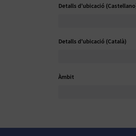
Detalls d'ubicació (Castellano
Detalls d'ubicació (Català)
Àmbit