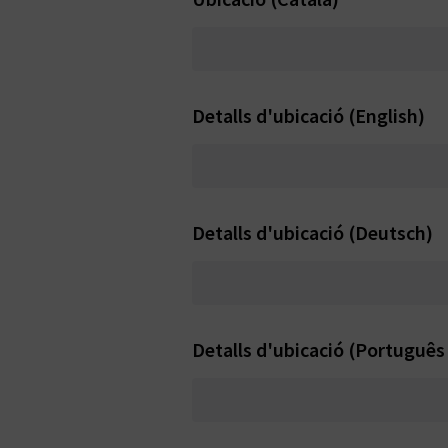
Detalls d'ubicació (English)
Detalls d'ubicació (Deutsch)
Detalls d'ubicació (Português 