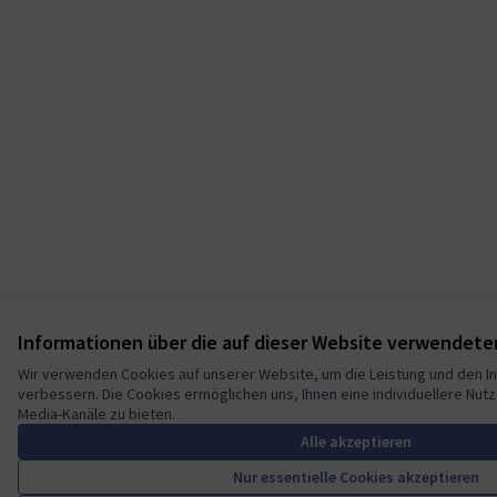
Informationen über die auf dieser Website verwendete
Wir verwenden Cookies auf unserer Website, um die Leistung und den In
verbessern. Die Cookies ermöglichen uns, Ihnen eine individuellere Nutz
Media-Kanäle zu bieten.
Alle akzeptieren
Nur essentielle Cookies akzeptieren