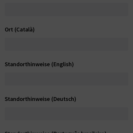
Ort (Català)
Standorthinweise (English)
Standorthinweise (Deutsch)