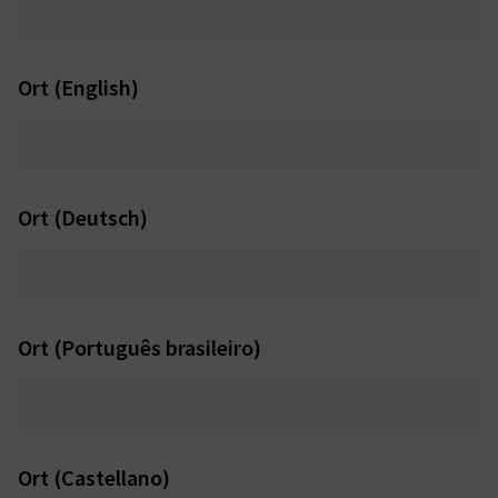
Ort (English)
Ort (Deutsch)
Ort (Português brasileiro)
Ort (Castellano)