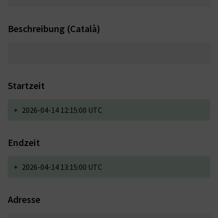
Beschreibung (Català)
Startzeit
+
2026-04-14 12:15:00 UTC
Endzeit
+
2026-04-14 13:15:00 UTC
Adresse