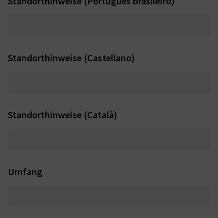
Standorthinweise (Português brasileiro)
Standorthinweise (Castellano)
Standorthinweise (Català)
Umfang