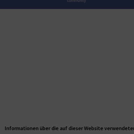
community
(Externer Link)
Informationen über die auf dieser Website verwendete