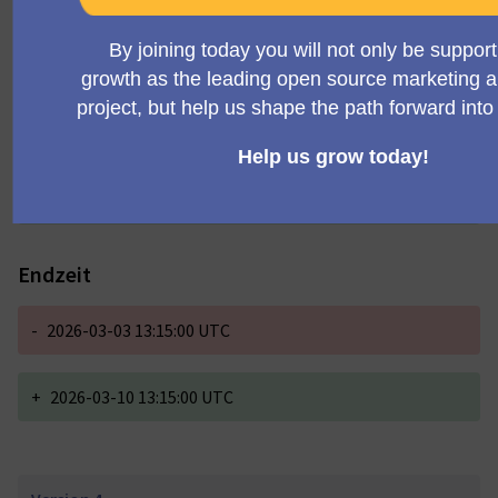
Startzeit
-
2026-03-03 12:15:00 UTC
+
2026-03-10 12:15:00 UTC
Endzeit
-
2026-03-03 13:15:00 UTC
+
2026-03-10 13:15:00 UTC