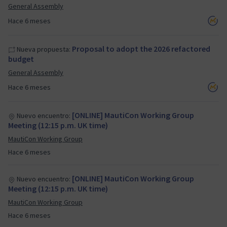
General Assembly
Hace 6 meses
Proposal to adopt the 2026 refactored
Nueva propuesta:
budget
General Assembly
Hace 6 meses
[ONLINE] MautiCon Working Group
Nuevo encuentro:
Meeting (12:15 p.m. UK time)
MautiCon Working Group
Hace 6 meses
[ONLINE] MautiCon Working Group
Nuevo encuentro:
Meeting (12:15 p.m. UK time)
MautiCon Working Group
Hace 6 meses