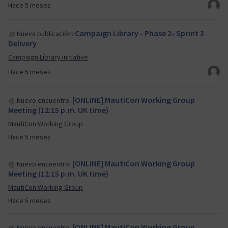
Hace 5 meses
Campaign Library - Phase 2- Sprint 3
Nueva publicación:
Delivery
Campaign Library initiative
Hace 5 meses
[ONLINE] MautiCon Working Group
Nuevo encuentro:
Meeting (12:15 p.m. UK time)
MautiCon Working Group
Hace 5 meses
[ONLINE] MautiCon Working Group
Nuevo encuentro:
Meeting (12:15 p.m. UK time)
MautiCon Working Group
Hace 5 meses
[ONLINE] MautiCon Working Group
Nuevo encuentro: