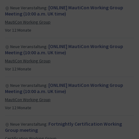
[ONLINE] MautiCon Working Group
Neue Veranstaltung:
Meeting (10:00 a.m. UK time)
MautiCon Working Group
Vor 12 Monate
[ONLINE] MautiCon Working Group
Neue Veranstaltung:
Meeting (10:00 a.m. UK time)
MautiCon Working Group
Vor 12 Monate
[ONLINE] MautiCon Working Group
Neue Veranstaltung:
Meeting (10:00 a.m. UK time)
MautiCon Working Group
Vor 12 Monate
Fortnightly Certification Working
Neue Veranstaltung:
Group meeting
Certification Working Group