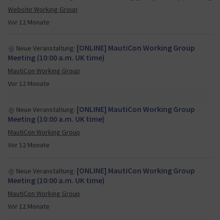
Website Working Group
Vor 12 Monate
[ONLINE] MautiCon Working Group
Neue Veranstaltung:
Meeting (10:00 a.m. UK time)
MautiCon Working Group
Vor 12 Monate
[ONLINE] MautiCon Working Group
Neue Veranstaltung:
Meeting (10:00 a.m. UK time)
MautiCon Working Group
Vor 12 Monate
[ONLINE] MautiCon Working Group
Neue Veranstaltung:
Meeting (10:00 a.m. UK time)
MautiCon Working Group
Vor 12 Monate