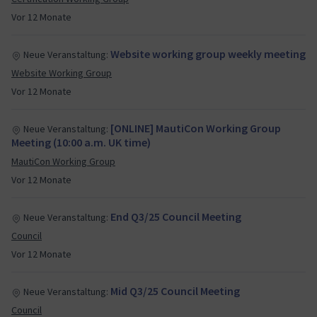
Vor 12 Monate
Website working group weekly meeting
Neue Veranstaltung:
Website Working Group
Vor 12 Monate
[ONLINE] MautiCon Working Group
Neue Veranstaltung:
Meeting (10:00 a.m. UK time)
MautiCon Working Group
Vor 12 Monate
End Q3/25 Council Meeting
Neue Veranstaltung:
Council
Vor 12 Monate
Mid Q3/25 Council Meeting
Neue Veranstaltung:
Council