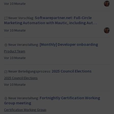
Vor 10 Monate
Softwarepartner.net: Full-Circle
Neuer Vorschlag:
Marketing Automation with Mautic, including Aut…
Vor 10 Monate
[Monthly] Developer onboarding
Neue Veranstaltung:
Product Team
Vor 10 Monate
2025 Council Elections
Neuer Beteiligungsprozess:
2025 Council Elections
Vor 10 Monate
Fortnightly Certification Working
Neue Veranstaltung:
Group meeting
Certification Working Group