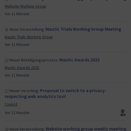
Website Working Group
Vor 11 Monate
Mautic Trials Working Group Meeting
Neue Veranstaltung:
Mautic Trials Working Group
Vor 11 Monate
Mautic Awards 2025
Neuer Beteiligungsprozess:
Mautic Awards 2025
Vor 11 Monate
Proposal to switch to a privacy-
Neuer Vorschlag:
respecting web analytics tool
Council
Vor 12 Monate
Website working group weekly meeting
Neue Veranstaltung: