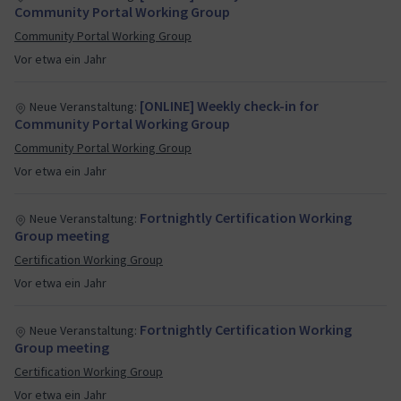
Community Portal Working Group
Community Portal Working Group
Vor etwa ein Jahr
[ONLINE] Weekly check-in for
Neue Veranstaltung:
Community Portal Working Group
Community Portal Working Group
Vor etwa ein Jahr
Fortnightly Certification Working
Neue Veranstaltung:
Group meeting
Certification Working Group
Vor etwa ein Jahr
Fortnightly Certification Working
Neue Veranstaltung:
Group meeting
Certification Working Group
Vor etwa ein Jahr