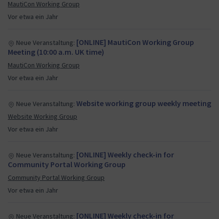
MautiCon Working Group
Vor etwa ein Jahr
[ONLINE] MautiCon Working Group
Neue Veranstaltung:
Meeting (10:00 a.m. UK time)
MautiCon Working Group
Vor etwa ein Jahr
Website working group weekly meeting
Neue Veranstaltung:
Website Working Group
Vor etwa ein Jahr
[ONLINE] Weekly check-in for
Neue Veranstaltung:
Community Portal Working Group
Community Portal Working Group
Vor etwa ein Jahr
[ONLINE] Weekly check-in for
Neue Veranstaltung: