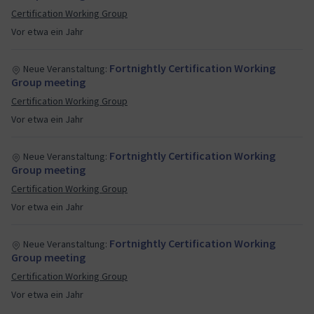
Certification Working Group
Vor etwa ein Jahr
Fortnightly Certification Working
Neue Veranstaltung:
Group meeting
Certification Working Group
Vor etwa ein Jahr
Fortnightly Certification Working
Neue Veranstaltung:
Group meeting
Certification Working Group
Vor etwa ein Jahr
Fortnightly Certification Working
Neue Veranstaltung:
Group meeting
Certification Working Group
Vor etwa ein Jahr