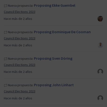
Proposing Ekke Guembel
Nueva propuesta:
Council Elections 2023
Hace más de 2 años
Proposing Dominique De Cooman
Nueva propuesta:
Council Elections 2023
Hace más de 2 años
Proposing Sven Döring
Nueva propuesta:
Council Elections 2023
Hace más de 2 años
Proposing John Linhart
Nueva propuesta:
Council Elections 2023
Hace más de 2 años