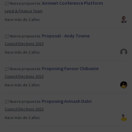
Airmeet Conference Platform
Nueva propuesta:
Legal & Finance Team
Hace más de 2 años
Proposal - Andy Towne
Nueva propuesta:
Council Elections 2023
Hace más de 2 años
Proposing Favour Chibueze
Nueva propuesta:
Council Elections 2023
Hace más de 2 años
Proposing Avinash Dalvi
Nueva propuesta:
Council Elections 2023
Hace más de 2 años