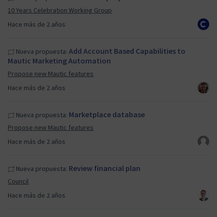
10 Years Celebration Working Group
Hace más de 2 años
Add Account Based Capabilities to
Nueva propuesta:
Mautic Marketing Automation
Propose new Mautic features
Hace más de 2 años
Marketplace database
Nueva propuesta:
Propose new Mautic features
Hace más de 2 años
Review financial plan
Nueva propuesta:
Council
Hace más de 2 años