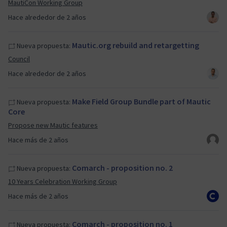
MautiCon Working Group
Hace alrededor de 2 años
Mautic.org rebuild and retargetting
Nueva propuesta:
Council
Hace alrededor de 2 años
Make Field Group Bundle part of Mautic
Nueva propuesta:
Core
Propose new Mautic features
Hace más de 2 años
Comarch - proposition no. 2
Nueva propuesta:
10 Years Celebration Working Group
Hace más de 2 años
Comarch - proposition no. 1
Nueva propuesta: