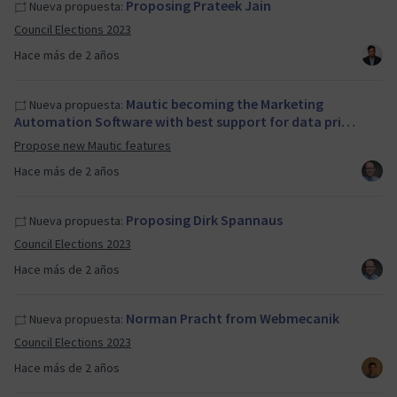
Proposing Prateek Jain
Nueva propuesta:
Council Elections 2023
Hace más de 2 años
Mautic becoming the Marketing
Nueva propuesta:
Automation Software with best support for data pri…
Propose new Mautic features
Hace más de 2 años
Proposing Dirk Spannaus
Nueva propuesta:
Council Elections 2023
Hace más de 2 años
Norman Pracht from Webmecanik
Nueva propuesta:
Council Elections 2023
Hace más de 2 años