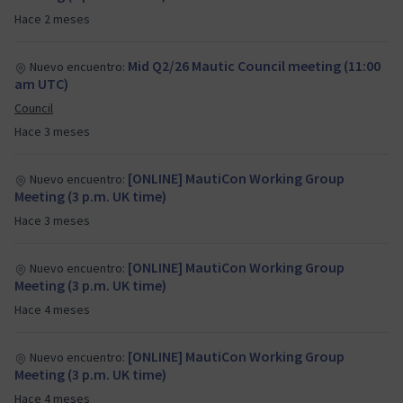
Hace 2 meses
Mid Q2/26 Mautic Council meeting (11:00
Nuevo encuentro:
am UTC)
Council
Hace 3 meses
[ONLINE] MautiCon Working Group
Nuevo encuentro:
Meeting (3 p.m. UK time)
Hace 3 meses
[ONLINE] MautiCon Working Group
Nuevo encuentro:
Meeting (3 p.m. UK time)
Hace 4 meses
[ONLINE] MautiCon Working Group
Nuevo encuentro:
Meeting (3 p.m. UK time)
Hace 4 meses