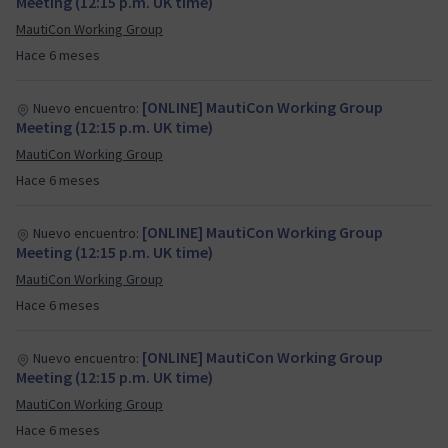
Meeting (12:15 p.m. UK time)
MautiCon Working Group
Hace 6 meses
[ONLINE] MautiCon Working Group
Nuevo encuentro:
Meeting (12:15 p.m. UK time)
MautiCon Working Group
Hace 6 meses
[ONLINE] MautiCon Working Group
Nuevo encuentro:
Meeting (12:15 p.m. UK time)
MautiCon Working Group
Hace 6 meses
[ONLINE] MautiCon Working Group
Nuevo encuentro:
Meeting (12:15 p.m. UK time)
MautiCon Working Group
Hace 6 meses