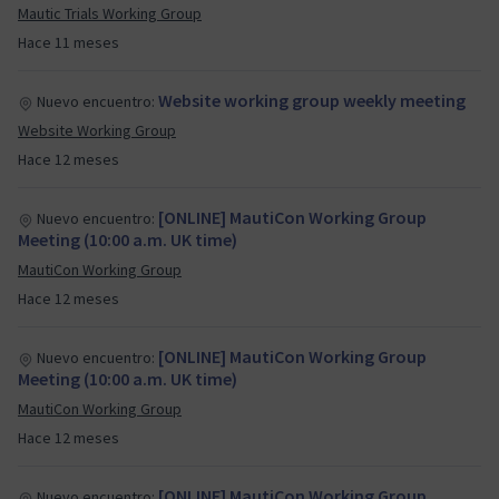
Mautic Trials Working Group
Hace 11 meses
Website working group weekly meeting
Nuevo encuentro:
Website Working Group
Hace 12 meses
[ONLINE] MautiCon Working Group
Nuevo encuentro:
Meeting (10:00 a.m. UK time)
MautiCon Working Group
Hace 12 meses
[ONLINE] MautiCon Working Group
Nuevo encuentro:
Meeting (10:00 a.m. UK time)
MautiCon Working Group
Hace 12 meses
[ONLINE] MautiCon Working Group
Nuevo encuentro: