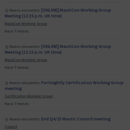
[ONLINE] MautiCon Working Group
Nuevo encuentro:
Meeting (12:15 p.m. UK time)
MautiCon Working Group
Hace 7 meses
[ONLINE] MautiCon Working Group
Nuevo encuentro:
Meeting (12:15 p.m. UK time)
MautiCon Working Group
Hace 7 meses
Fortnightly Certification Working Group
Nuevo encuentro:
meeting
Certification Working Group
Hace 7 meses
End Q4/25 Mautic Council meeting
Nuevo encuentro:
Council