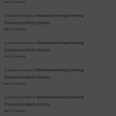
Hace 5 meses
Release planning meeting
Nuevo encuentro:
Propose new Mautic features
Hace 5 meses
Release planning meeting
Nuevo encuentro:
Propose new Mautic features
Hace 5 meses
Release planning meeting
Nuevo encuentro:
Propose new Mautic features
Hace 5 meses
Release planning meeting
Nuevo encuentro:
Propose new Mautic features
Hace 5 meses