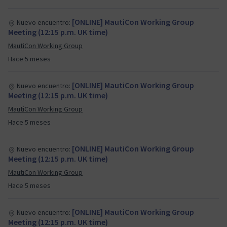
[ONLINE] MautiCon Working Group
Nuevo encuentro:
Meeting (12:15 p.m. UK time)
MautiCon Working Group
Hace 5 meses
[ONLINE] MautiCon Working Group
Nuevo encuentro:
Meeting (12:15 p.m. UK time)
MautiCon Working Group
Hace 5 meses
[ONLINE] MautiCon Working Group
Nuevo encuentro:
Meeting (12:15 p.m. UK time)
MautiCon Working Group
Hace 5 meses
[ONLINE] MautiCon Working Group
Nuevo encuentro:
Meeting (12:15 p.m. UK time)