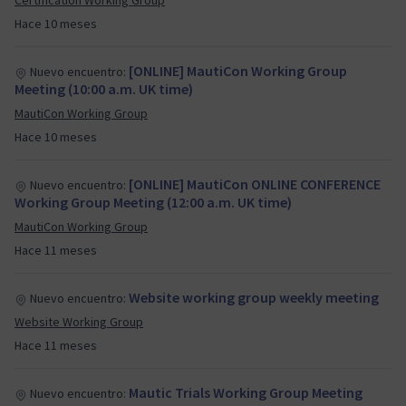
Certification Working Group
Hace 10 meses
[ONLINE] MautiCon Working Group
Nuevo encuentro:
Meeting (10:00 a.m. UK time)
MautiCon Working Group
Hace 10 meses
[ONLINE] MautiCon ONLINE CONFERENCE
Nuevo encuentro:
Working Group Meeting (12:00 a.m. UK time)
MautiCon Working Group
Hace 11 meses
Website working group weekly meeting
Nuevo encuentro:
Website Working Group
Hace 11 meses
Mautic Trials Working Group Meeting
Nuevo encuentro: