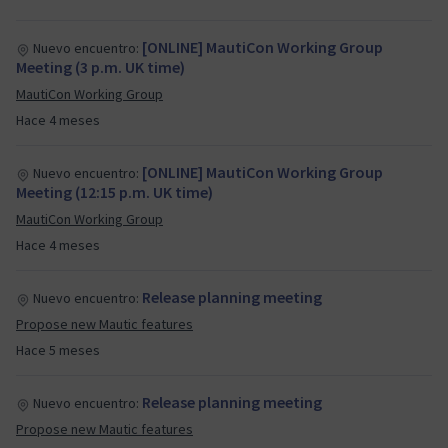
[ONLINE] MautiCon Working Group
Nuevo encuentro:
Meeting (3 p.m. UK time)
MautiCon Working Group
Hace 4 meses
[ONLINE] MautiCon Working Group
Nuevo encuentro:
Meeting (12:15 p.m. UK time)
MautiCon Working Group
Hace 4 meses
Release planning meeting
Nuevo encuentro:
Propose new Mautic features
Hace 5 meses
Release planning meeting
Nuevo encuentro:
Propose new Mautic features