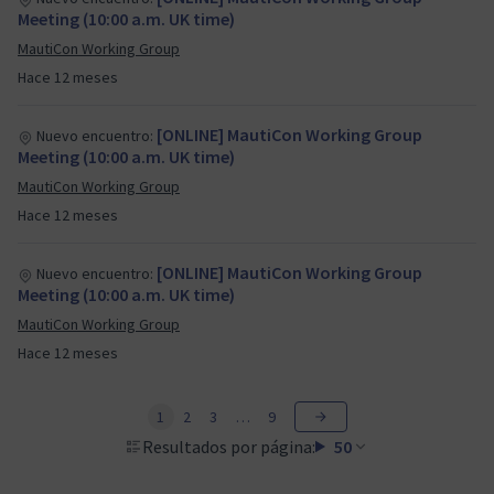
Meeting (10:00 a.m. UK time)
MautiCon Working Group
Hace 12 meses
[ONLINE] MautiCon Working Group
Nuevo encuentro:
Meeting (10:00 a.m. UK time)
MautiCon Working Group
Hace 12 meses
[ONLINE] MautiCon Working Group
Nuevo encuentro:
Meeting (10:00 a.m. UK time)
MautiCon Working Group
Hace 12 meses
1
2
3
…
9
Resultados por página:
50