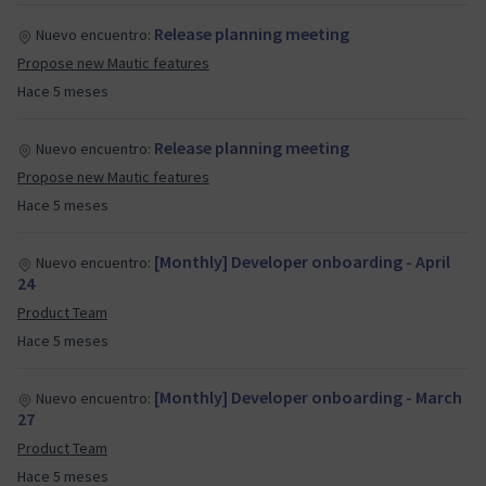
Release planning meeting
Nuevo encuentro:
Propose new Mautic features
Hace 5 meses
Release planning meeting
Nuevo encuentro:
Propose new Mautic features
Hace 5 meses
[Monthly] Developer onboarding - April
Nuevo encuentro:
24
Product Team
Hace 5 meses
[Monthly] Developer onboarding - March
Nuevo encuentro:
27
Product Team
Hace 5 meses