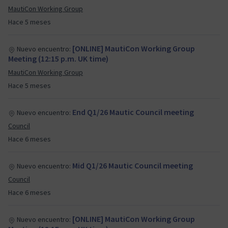
MautiCon Working Group
Hace 5 meses
[ONLINE] MautiCon Working Group
Nuevo encuentro:
Meeting (12:15 p.m. UK time)
MautiCon Working Group
Hace 5 meses
End Q1/26 Mautic Council meeting
Nuevo encuentro:
Council
Hace 6 meses
Mid Q1/26 Mautic Council meeting
Nuevo encuentro:
Council
Hace 6 meses
[ONLINE] MautiCon Working Group
Nuevo encuentro: