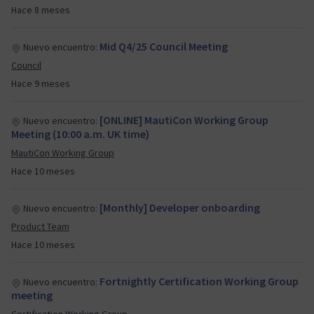
Hace 8 meses
Mid Q4/25 Council Meeting
Nuevo encuentro:
Council
Hace 9 meses
[ONLINE] MautiCon Working Group
Nuevo encuentro:
Meeting (10:00 a.m. UK time)
MautiCon Working Group
Hace 10 meses
[Monthly] Developer onboarding
Nuevo encuentro:
Product Team
Hace 10 meses
Fortnightly Certification Working Group
Nuevo encuentro:
meeting