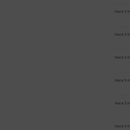
Hace 5 
Hace 5 
Hace 5 
Hace 5 
Hace 5 
Hace 5 