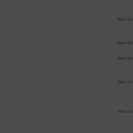
Hace 10
Hace 10
Hace 10
Hace 11
Hace 11