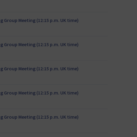
 Group Meeting (12:15 p.m. UK time)
 Group Meeting (12:15 p.m. UK time)
 Group Meeting (12:15 p.m. UK time)
 Group Meeting (12:15 p.m. UK time)
 Group Meeting (12:15 p.m. UK time)