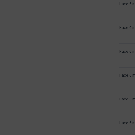
Hace 6 
Hace 6 
Hace 6 
Hace 6 
Hace 6 
Hace 6 