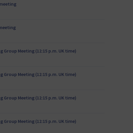
 meeting
 meeting
 Group Meeting (12:15 p.m. UK time)
 Group Meeting (12:15 p.m. UK time)
 Group Meeting (12:15 p.m. UK time)
 Group Meeting (12:15 p.m. UK time)