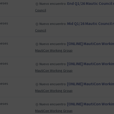
meses
End Q1/26 Mautic Council
Nuevo encuentro:
Council
meses
Mid Q1/26 Mautic Council
Nuevo encuentro:
Council
meses
[ONLINE] MautiCon Working
Nuevo encuentro:
MautiCon Working Group
meses
[ONLINE] MautiCon Working
Nuevo encuentro:
MautiCon Working Group
meses
[ONLINE] MautiCon Working
Nuevo encuentro:
MautiCon Working Group
meses
[ONLINE] MautiCon Working
Nuevo encuentro:
MautiCon Working Group