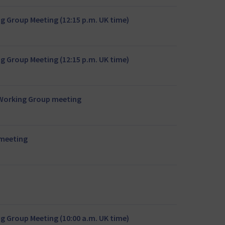
 Group Meeting (12:15 p.m. UK time)
 Group Meeting (12:15 p.m. UK time)
n Working Group meeting
 meeting
 Group Meeting (10:00 a.m. UK time)