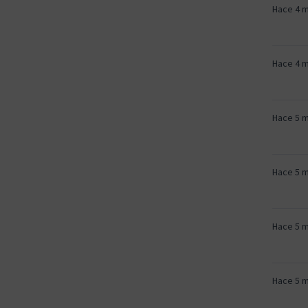
Hace 4 
Hace 4 
Hace 5 
Hace 5 
Hace 5 
Hace 5 