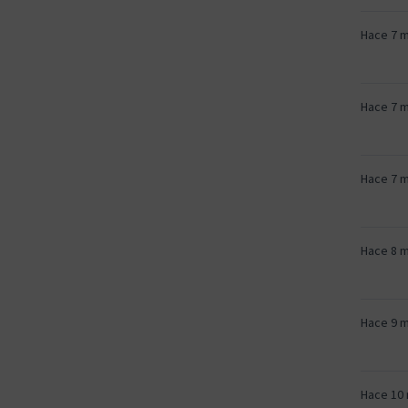
Hace 7 
Hace 7 
Hace 7 
Hace 8 
Hace 9 
Hace 10