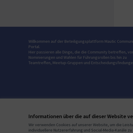
Willkommen auf der Beteiligungsplattform Mautic Commun
Portal.
Hier passieren alle Dinge, die die Community betreffen, vo
Nominierungen und Wahlen für Führungsrollen bis hin zu
Teamtreffen, Meetup-Gruppen und Entscheidungsfindunge
Informationen über die auf dieser Website 
Wir verwenden Cookies auf unserer Website, um die Leistu
individuellere Nutzererfahrung und Social-Media-Kanäle zu 