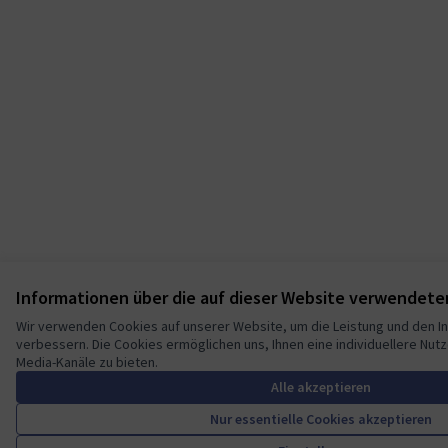
Informationen über die auf dieser Website verwendete
Wir verwenden Cookies auf unserer Website, um die Leistung und den In
verbessern. Die Cookies ermöglichen uns, Ihnen eine individuellere Nutz
Media-Kanäle zu bieten.
Alle akzeptieren
Nur essentielle Cookies akzeptieren