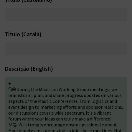
Título (Català)
Descrição (English)
+
🔍🌐 During the Mauticon Working Group meetings, we
brainstorm, plan, and share progress updates on various
aspects of the Mautic Conferences. From logistics and
event design to marketing efforts and sponsor relations,
our discussions cover a wide spectrum. It's a vibrant
forum where your ideas can truly make a difference!
💡🤝 We strongly encourage anyone passionate about
Mautic and event organizing to join these meetings. Not