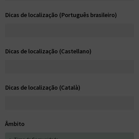
Dicas de localização (Português brasileiro)
Dicas de localização (Castellano)
Dicas de localização (Català)
Âmbito