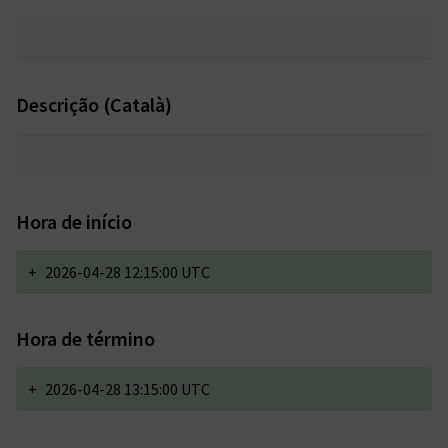
Descrição (Català)
Hora de início
+
2026-04-28 12:15:00 UTC
Hora de término
+
2026-04-28 13:15:00 UTC