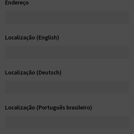
Endereço
Localização (English)
Localização (Deutsch)
Localização (Português brasileiro)