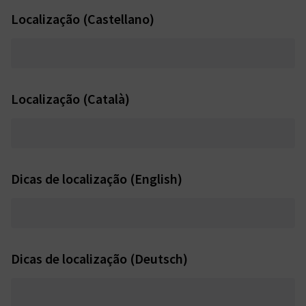
Localização (Castellano)
Localização (Català)
Dicas de localização (English)
Dicas de localização (Deutsch)