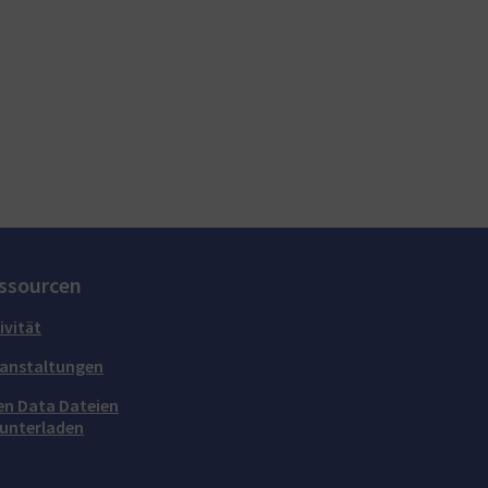
ssourcen
ivität
anstaltungen
n Data Dateien
unterladen