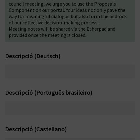
council meeting, we urge you to use the
Proposals
Component
on our portal. Your ideas not only pave the
way for meaningful dialogue but also form the bedrock
of our collective decision-making process.
Meeting notes will be shared via the Etherpad and
provided once the meeting is closed.
Descripció (Deutsch)
Descripció (Português brasileiro)
Descripció (Castellano)