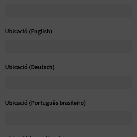
Ubicació (English)
Ubicació (Deutsch)
Ubicació (Português brasileiro)