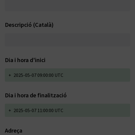
Descripció (Català)
Dia i hora d'inici
+
2025-05-07 09:00:00 UTC
Dia i hora de finalització
+
2025-05-07 11:00:00 UTC
Adreça