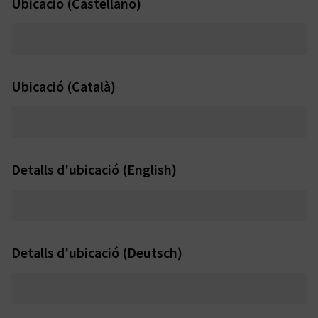
Ubicació (Castellano)
Ubicació (Català)
Detalls d'ubicació (English)
Detalls d'ubicació (Deutsch)