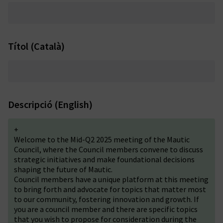
Títol (Català)
Descripció (English)
+
Welcome to the Mid-Q2 2025 meeting of the Mautic
Council, where the Council members convene to discuss
strategic initiatives and make foundational decisions
shaping the future of Mautic.
Council members have a unique platform at this meeting
to bring forth and advocate for topics that matter most
to our community, fostering innovation and growth. If
you are a council member and there are specific topics
that you wish to propose for consideration during the