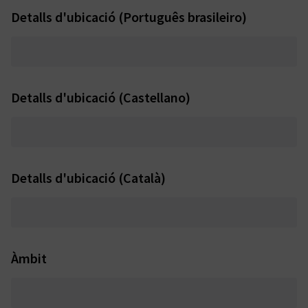
Detalls d'ubicació (Português brasileiro)
Detalls d'ubicació (Castellano)
Detalls d'ubicació (Català)
Àmbit